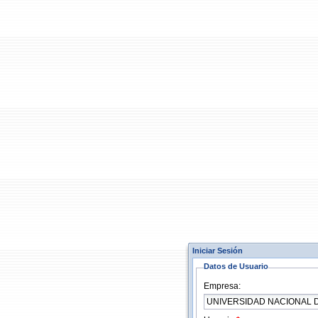
Iniciar Sesión
Datos de Usuario
Empresa: